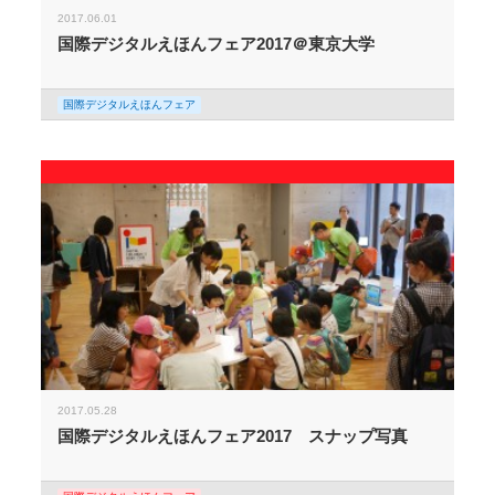
2017.06.01
国際デジタルえほんフェア2017＠東京大学
国際デジタルえほんフェア
2017.05.28
国際デジタルえほんフェア2017 スナップ写真