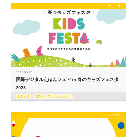
ニュース
2023.03.10
国際デジタルえほんフェア in 春のキッズフェスタ
2023
お知らせ
国際デジタルえほんフェア
ニュース