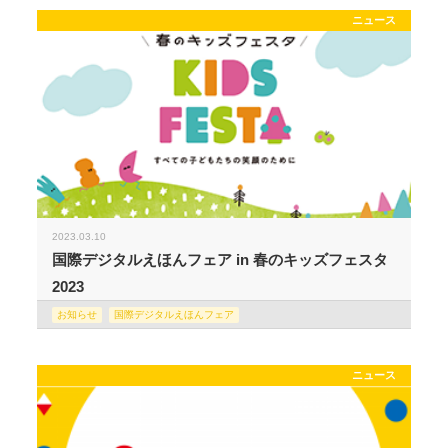
ニュース
2023.03.10
国際デジタルえほんフェア in 春のキッズフェスタ
2023
お知らせ
国際デジタルえほんフェア
ニュース