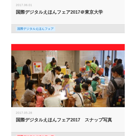
2017.06.01
国際デジタルえほんフェア2017＠東京大学
国際デジタルえほんフェア
2017.05.28
国際デジタルえほんフェア2017 スナップ写真