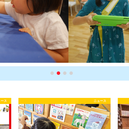
ュース
ニュース