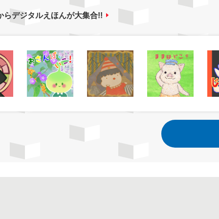
からデジタルえほんが大集合!!