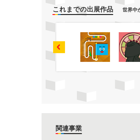
これまでの出展作品
世界中
関連事業