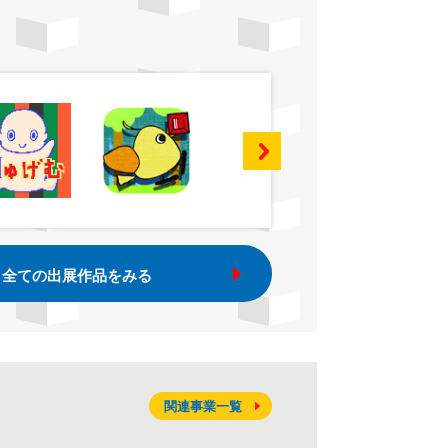
全ての出展作品をみる
関連事業一覧