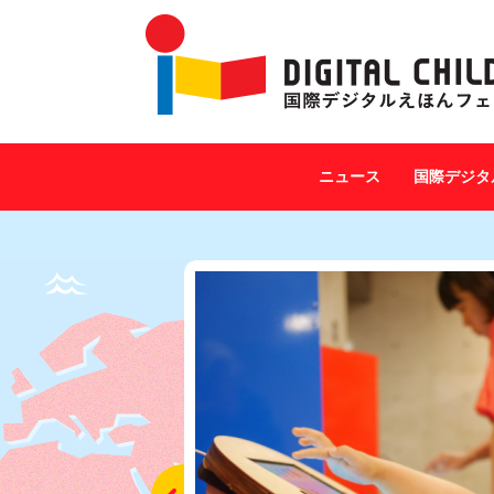
ニュース
国際デジタ