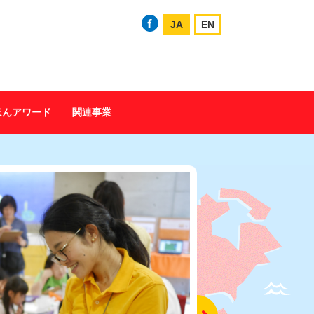
JA
EN
ほんアワード
関連事業