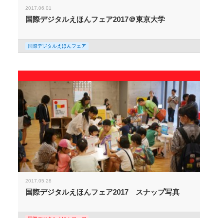
2017.06.01
国際デジタルえほんフェア2017＠東京大学
国際デジタルえほんフェア
2017.05.28
国際デジタルえほんフェア2017 スナップ写真