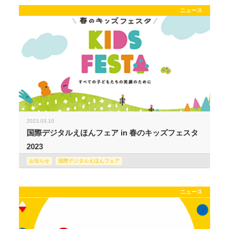
ニュース
2023.03.10
国際デジタルえほんフェア in 春のキッズフェスタ
2023
お知らせ
国際デジタルえほんフェア
ニュース