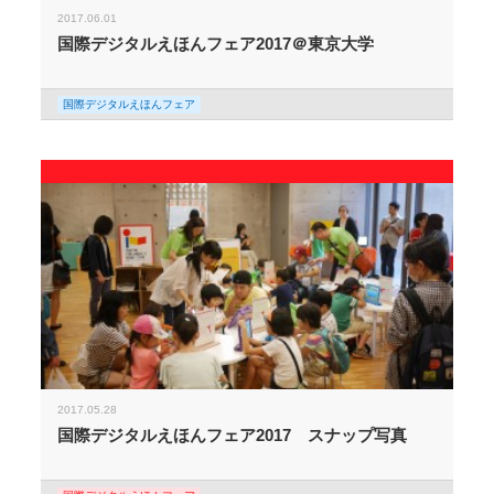
2017.06.01
国際デジタルえほんフェア2017＠東京大学
国際デジタルえほんフェア
2017.05.28
国際デジタルえほんフェア2017 スナップ写真