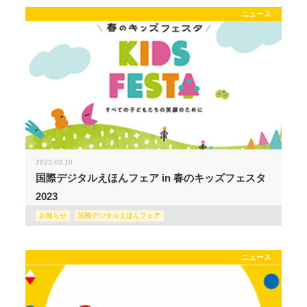
ニュース
2023.03.10
国際デジタルえほんフェア in 春のキッズフェスタ
2023
お知らせ
国際デジタルえほんフェア
ニュース