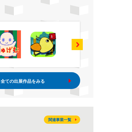
全ての出展作品をみる
関連事業一覧