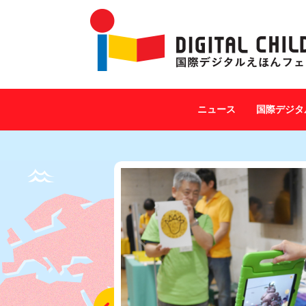
ニュース
国際デジタ