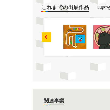
これまでの出展作品
世界中
関連事業