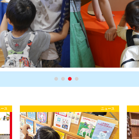
ュース
ニュース