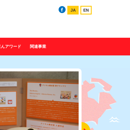
JA
EN
ほんアワード
関連事業