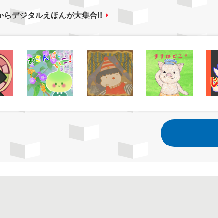
からデジタルえほんが大集合!!