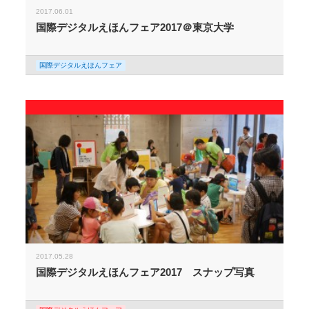
2017.06.01
国際デジタルえほんフェア2017＠東京大学
国際デジタルえほんフェア
2017.05.28
国際デジタルえほんフェア2017 スナップ写真