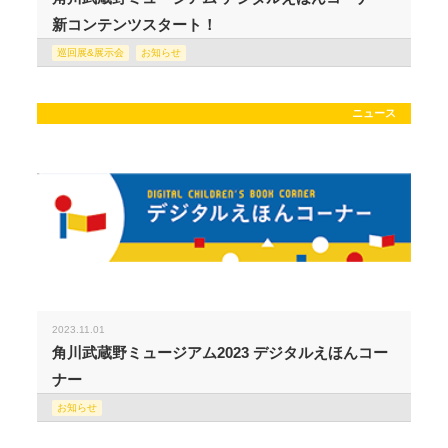
新コンテンツスタート！
巡回展&展示会
お知らせ
ニュース
2023.11.01
角川武蔵野ミュージアム2023 デジタルえほんコー
ナー
お知らせ