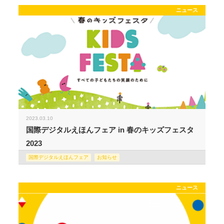
ニュース
2023.03.10
国際デジタルえほんフェア in 春のキッズフェスタ
2023
国際デジタルえほんフェア
お知らせ
ニュース