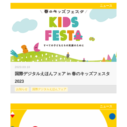
ニュース
2023.03.10
国際デジタルえほんフェア in 春のキッズフェスタ
2023
お知らせ
国際デジタルえほんフェア
ニュース