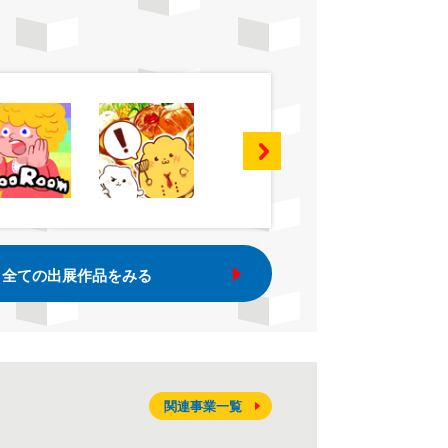
全ての出展作品をみる
関連事業一覧