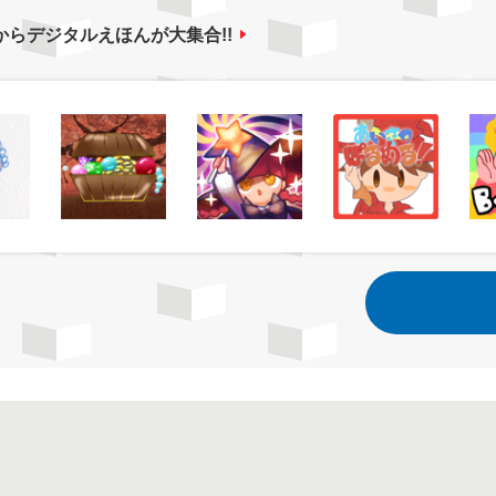
からデジタルえほんが大集合!!