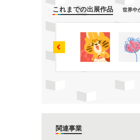
これまでの出展作品
世界中
関連事業