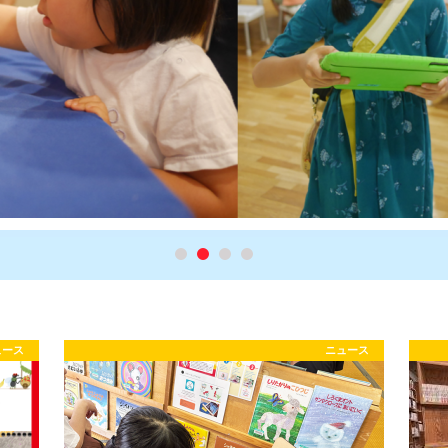
ュース
ニュース