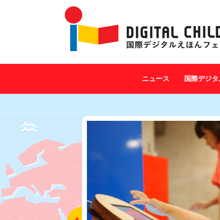
ニュース
国際デジタ