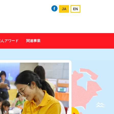
JA
EN
ほんアワード
関連事業