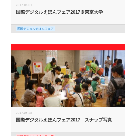
2017.06.01
国際デジタルえほんフェア2017＠東京大学
国際デジタルえほんフェア
2017.05.28
国際デジタルえほんフェア2017 スナップ写真