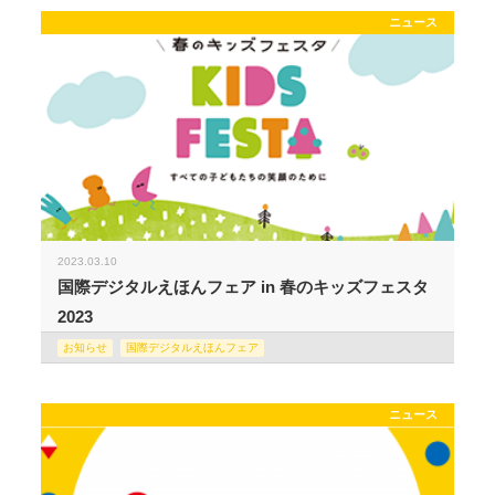
ニュース
2023.03.10
国際デジタルえほんフェア in 春のキッズフェスタ
2023
お知らせ
国際デジタルえほんフェア
ニュース