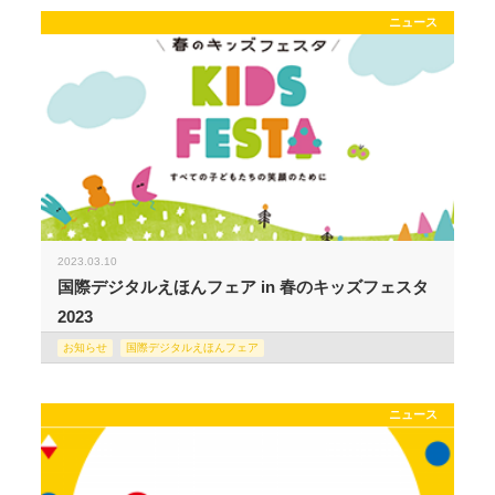
ニュース
2023.03.10
国際デジタルえほんフェア in 春のキッズフェスタ
2023
お知らせ
国際デジタルえほんフェア
ニュース