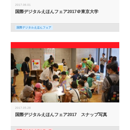
2017.06.01
国際デジタルえほんフェア2017＠東京大学
国際デジタルえほんフェア
2017.05.28
国際デジタルえほんフェア2017 スナップ写真