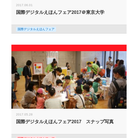
2017.06.01
国際デジタルえほんフェア2017＠東京大学
国際デジタルえほんフェア
2017.05.28
国際デジタルえほんフェア2017 スナップ写真