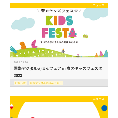
ニュース
2023.03.10
国際デジタルえほんフェア in 春のキッズフェスタ
2023
お知らせ
国際デジタルえほんフェア
ニュース