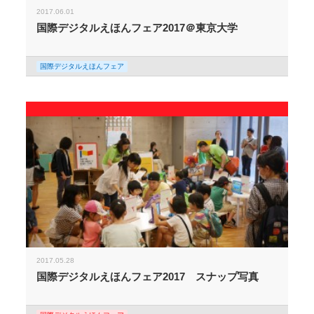
2017.06.01
国際デジタルえほんフェア2017＠東京大学
国際デジタルえほんフェア
2017.05.28
国際デジタルえほんフェア2017 スナップ写真