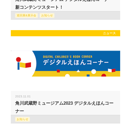
新コンテンツスタート！
巡回展&展示会
お知らせ
ニュース
2023.11.01
角川武蔵野ミュージアム2023 デジタルえほんコー
ナー
お知らせ