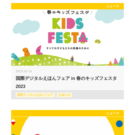
ニュース
2023.03.10
国際デジタルえほんフェア in 春のキッズフェスタ
2023
国際デジタルえほんフェア
お知らせ
ニュース