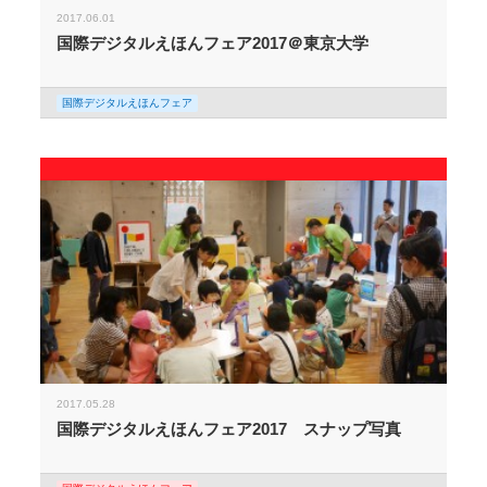
2017.06.01
国際デジタルえほんフェア2017＠東京大学
国際デジタルえほんフェア
2017.05.28
国際デジタルえほんフェア2017 スナップ写真