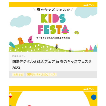
ニュース
2023.03.10
国際デジタルえほんフェア in 春のキッズフェスタ
2023
お知らせ
国際デジタルえほんフェア
ニュース