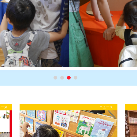
ュース
ニュース