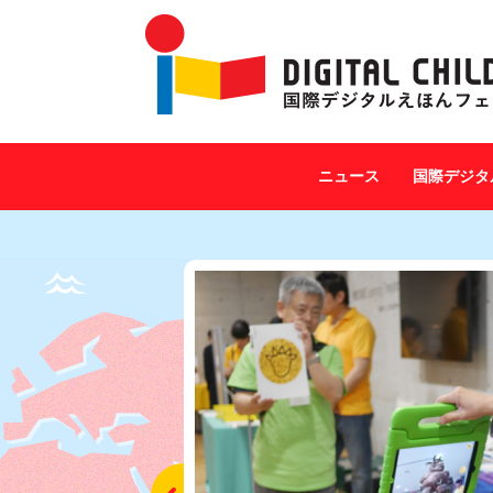
ニュース
国際デジタ