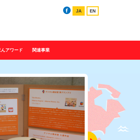
JA
EN
ほんアワード
関連事業