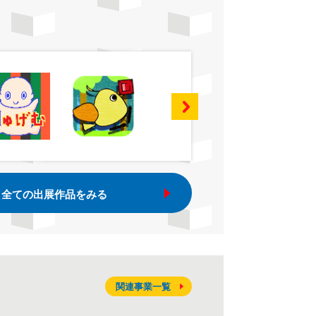
全ての出展作品をみる
関連事業一覧