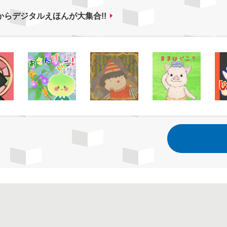
からデジタルえほんが大集合!!