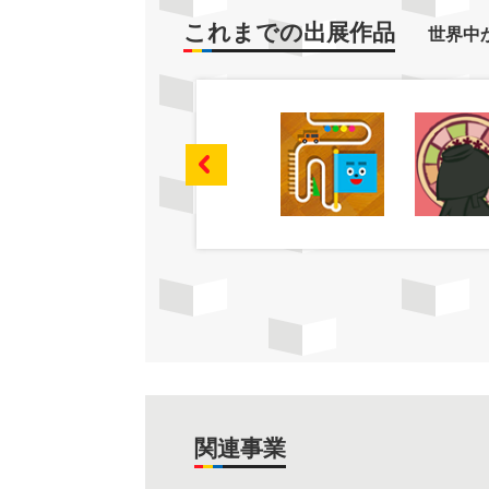
これまでの出展作品
世界中
関連事業