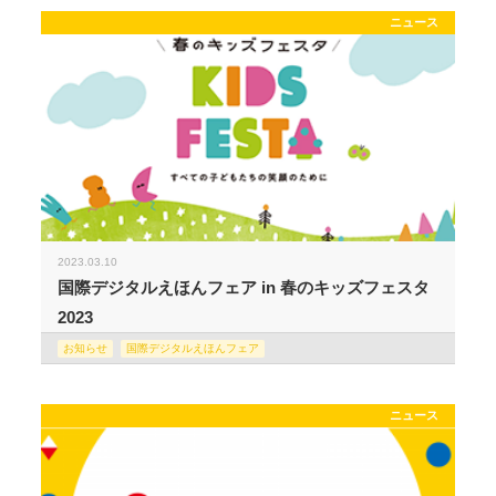
ニュース
2023.03.10
国際デジタルえほんフェア in 春のキッズフェスタ
2023
お知らせ
国際デジタルえほんフェア
ニュース