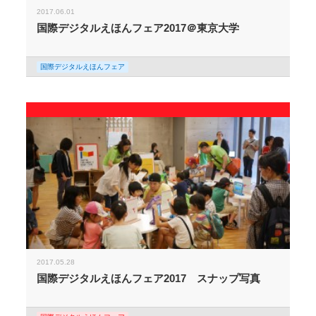
2017.06.01
国際デジタルえほんフェア2017＠東京大学
国際デジタルえほんフェア
2017.05.28
国際デジタルえほんフェア2017 スナップ写真