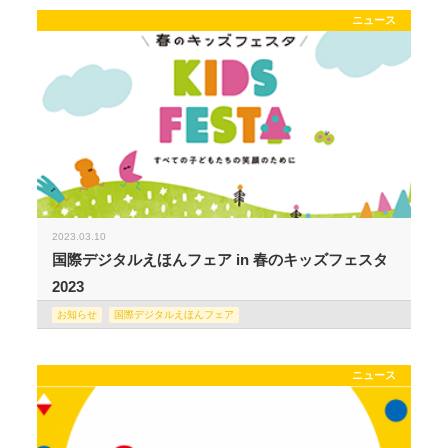
ニュース
2023.03.10
国際デジタルえほんフェア in 春のキッズフェスタ
2023
お知らせ
国際デジタルえほんフェア
ニュース