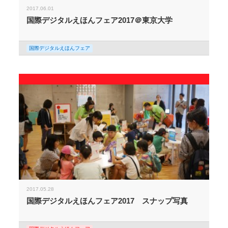
2017.06.01
国際デジタルえほんフェア2017＠東京大学
国際デジタルえほんフェア
2017.05.28
国際デジタルえほんフェア2017 スナップ写真