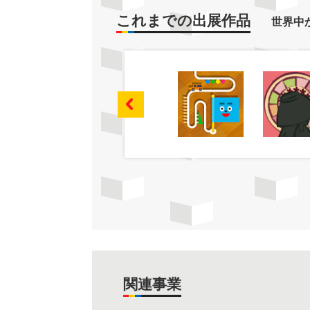
これまでの出展作品
世界中
関連事業