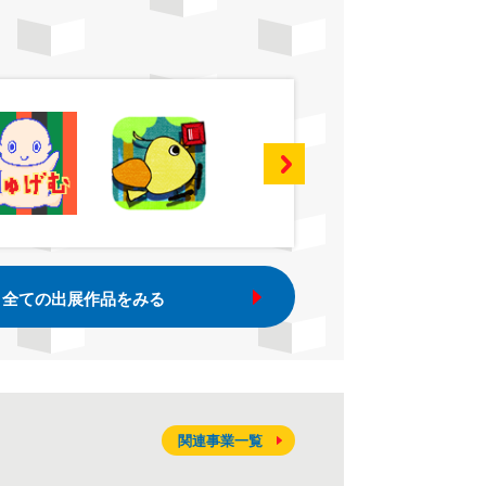
全ての出展作品をみる
関連事業一覧