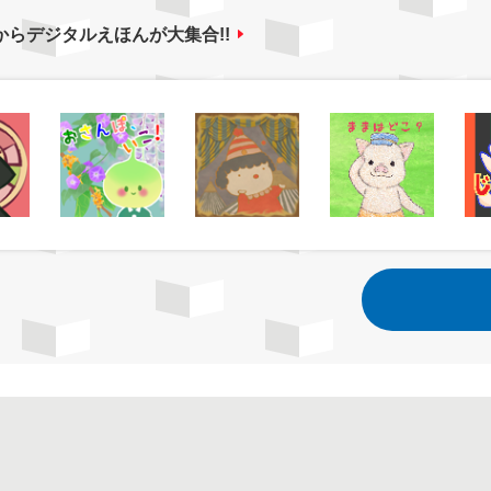
からデジタルえほんが大集合!!