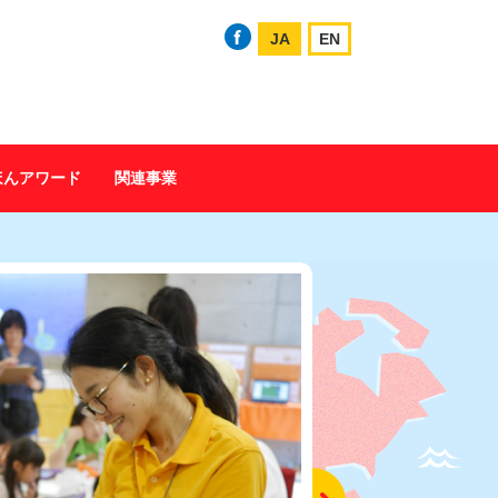
JA
EN
ほんアワード
関連事業