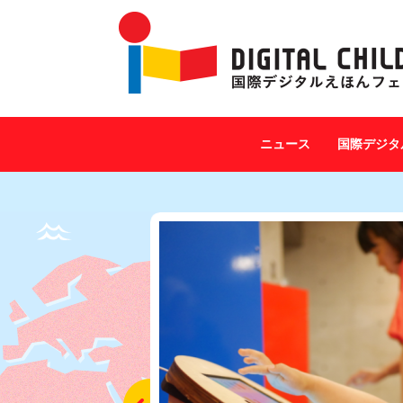
ニュース
国際デジタ