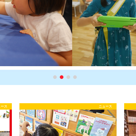
ュース
ニュース