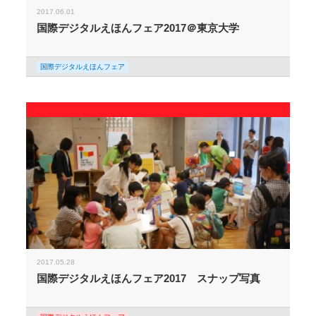
2017.06.01
国際デジタルえほんフェア2017＠東京大学
国際デジタルえほんフェア
2017.05.28
国際デジタルえほんフェア2017 スナップ写真