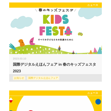
ニュース
2023.03.10
国際デジタルえほんフェア in 春のキッズフェスタ
2023
お知らせ
国際デジタルえほんフェア
ニュース