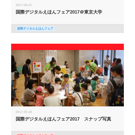
2017.06.01
国際デジタルえほんフェア2017＠東京大学
国際デジタルえほんフェア
2017.05.28
国際デジタルえほんフェア2017 スナップ写真