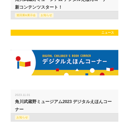
新コンテンツスタート！
巡回展&展示会
お知らせ
ニュース
2023.11.01
角川武蔵野ミュージアム2023 デジタルえほんコー
ナー
お知らせ