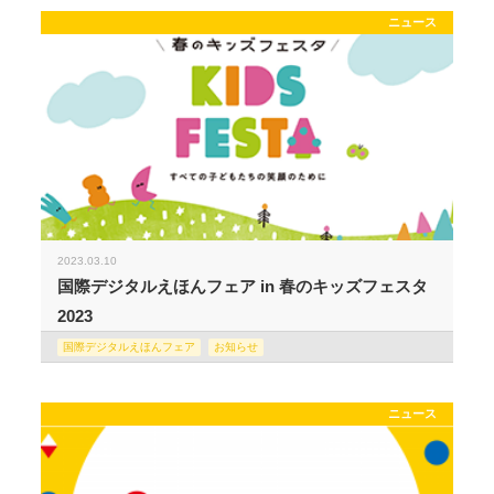
ニュース
2023.03.10
国際デジタルえほんフェア in 春のキッズフェスタ
2023
国際デジタルえほんフェア
お知らせ
ニュース