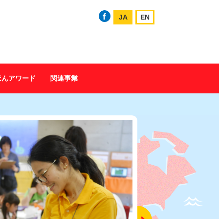
JA
EN
ほんアワード
関連事業