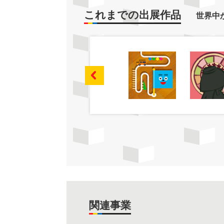
これまでの出展作品
世界中
関連事業