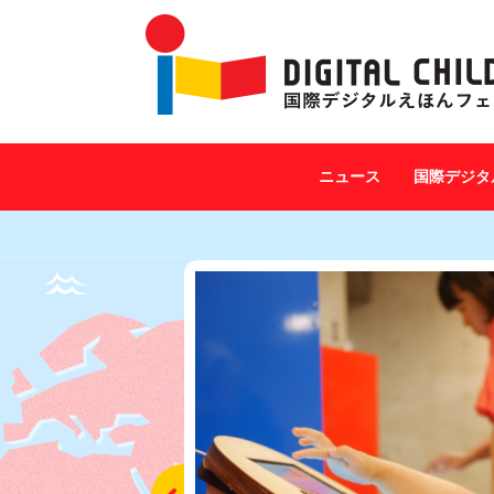
ニュース
国際デジタ