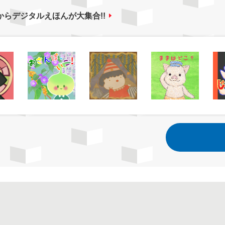
からデジタルえほんが大集合!!