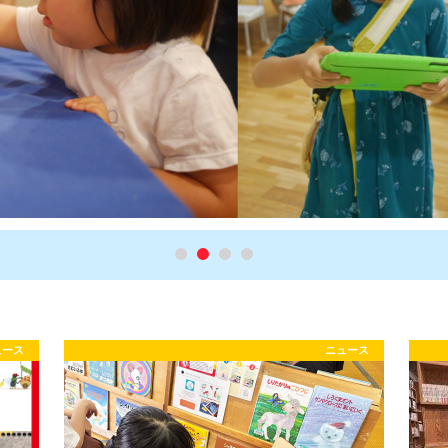
ュース
ニュース