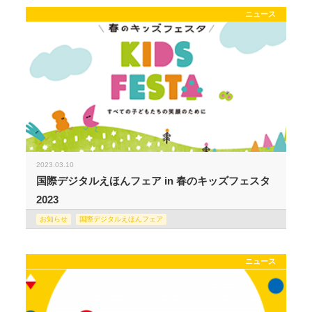
ニュース
2023.03.10
国際デジタルえほんフェア in 春のキッズフェスタ
2023
お知らせ
国際デジタルえほんフェア
ニュース