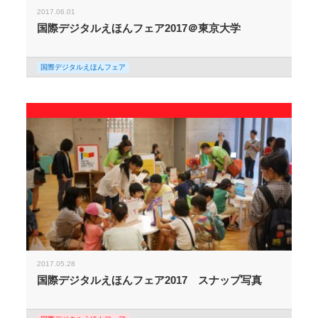
2017.06.01
国際デジタルえほんフェア2017＠東京大学
国際デジタルえほんフェア
2017.05.28
国際デジタルえほんフェア2017 スナップ写真