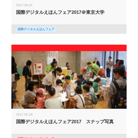
2017.06.01
国際デジタルえほんフェア2017＠東京大学
国際デジタルえほんフェア
2017.05.28
国際デジタルえほんフェア2017 スナップ写真