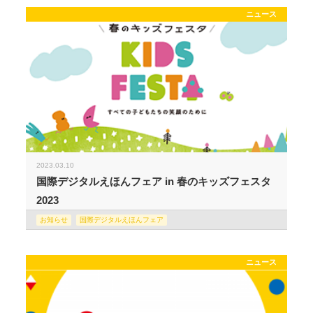
ニュース
2023.03.10
国際デジタルえほんフェア in 春のキッズフェスタ
2023
お知らせ
国際デジタルえほんフェア
ニュース