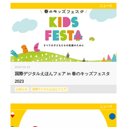
ニュース
2023.03.10
国際デジタルえほんフェア in 春のキッズフェスタ
2023
お知らせ
国際デジタルえほんフェア
ニュース