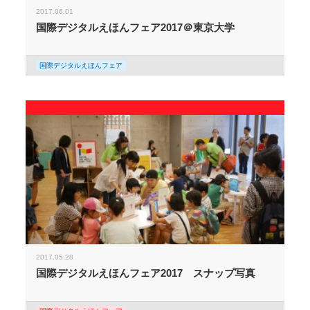
2017.06.01
国際デジタルえほんフェア2017＠東京大学
国際デジタルえほんフェア
2017.05.28
国際デジタルえほんフェア2017 スナップ写真