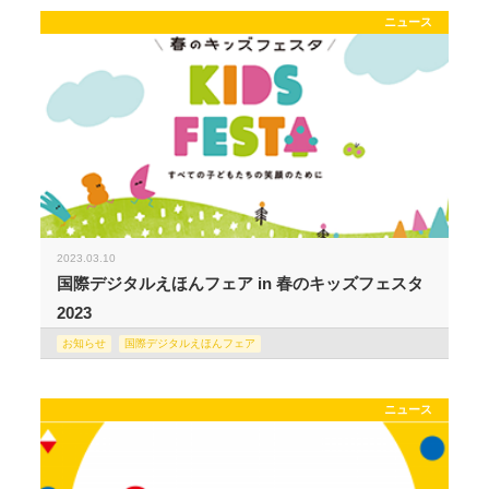
ニュース
2023.03.10
国際デジタルえほんフェア in 春のキッズフェスタ
2023
お知らせ
国際デジタルえほんフェア
ニュース