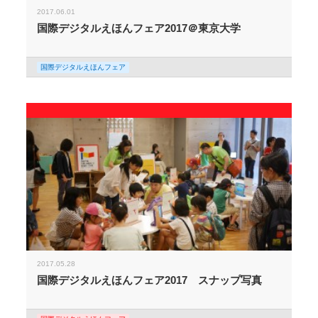
2017.06.01
国際デジタルえほんフェア2017＠東京大学
国際デジタルえほんフェア
2017.05.28
国際デジタルえほんフェア2017 スナップ写真