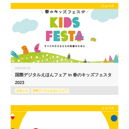
ニュース
2023.03.10
国際デジタルえほんフェア in 春のキッズフェスタ
2023
お知らせ
国際デジタルえほんフェア
ニュース