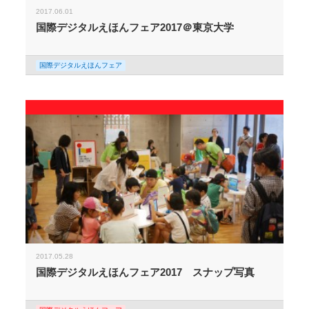
2017.06.01
国際デジタルえほんフェア2017＠東京大学
国際デジタルえほんフェア
2017.05.28
国際デジタルえほんフェア2017 スナップ写真