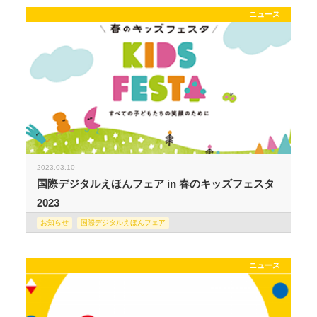
ニュース
2023.03.10
国際デジタルえほんフェア in 春のキッズフェスタ
2023
お知らせ
国際デジタルえほんフェア
ニュース