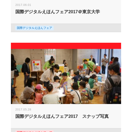
2017.06.01
国際デジタルえほんフェア2017＠東京大学
国際デジタルえほんフェア
2017.05.28
国際デジタルえほんフェア2017 スナップ写真