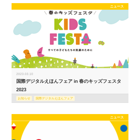
ニュース
2023.03.10
国際デジタルえほんフェア in 春のキッズフェスタ
2023
お知らせ
国際デジタルえほんフェア
ニュース