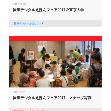
2017.06.01
国際デジタルえほんフェア2017＠東京大学
国際デジタルえほんフェア
2017.05.28
国際デジタルえほんフェア2017 スナップ写真