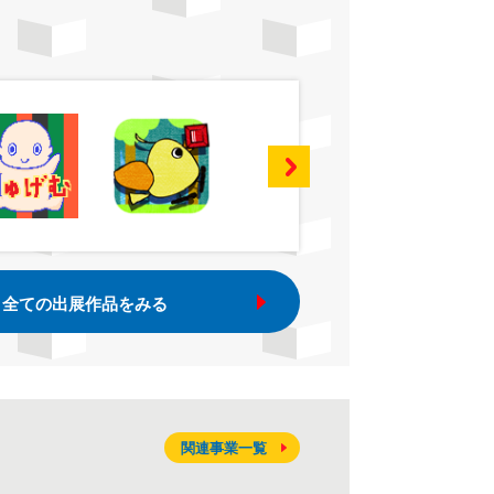
全ての出展作品をみる
関連事業一覧