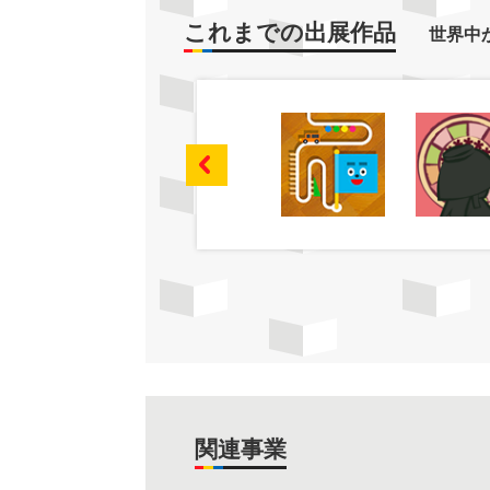
これまでの出展作品
世界中
関連事業