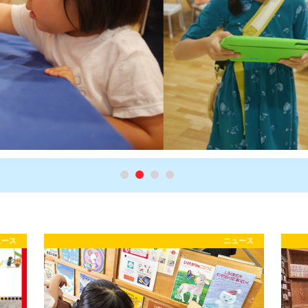
ュース
ニュース