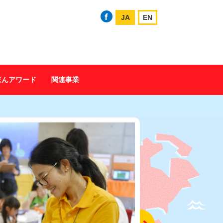
JA
EN
ほんアワード
関連事業