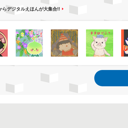
からデジタルえほんが大集合!!