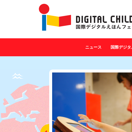
ニュース
国際デジタ