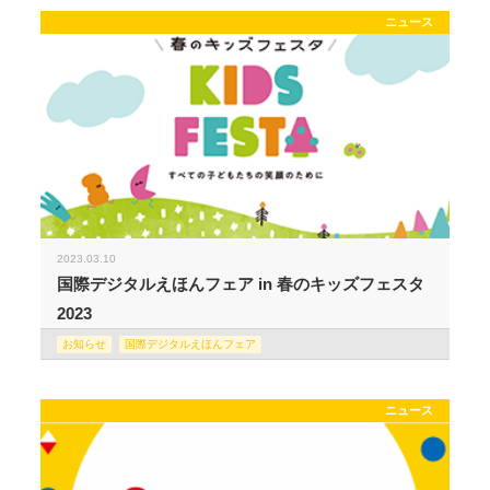
ニュース
2023.03.10
国際デジタルえほんフェア in 春のキッズフェスタ
2023
お知らせ
国際デジタルえほんフェア
ニュース