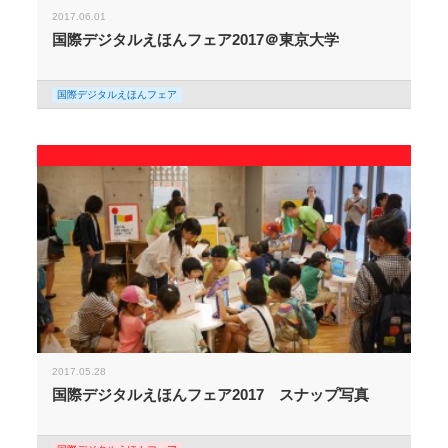
2017.06.01
国際デジタルえほんフェア2017＠東京大学
国際デジタルえほんフェア
2017.05.28
国際デジタルえほんフェア2017 スナップ写真