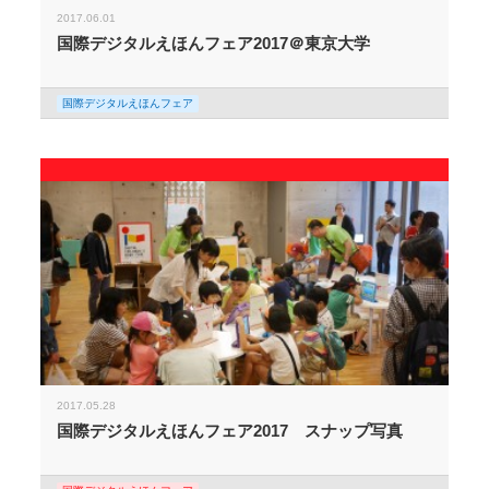
2017.06.01
国際デジタルえほんフェア2017＠東京大学
国際デジタルえほんフェア
2017.05.28
国際デジタルえほんフェア2017 スナップ写真