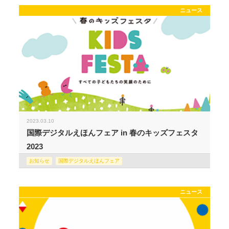
ニュース
2023.03.10
国際デジタルえほんフェア in 春のキッズフェスタ
2023
お知らせ
国際デジタルえほんフェア
ニュース