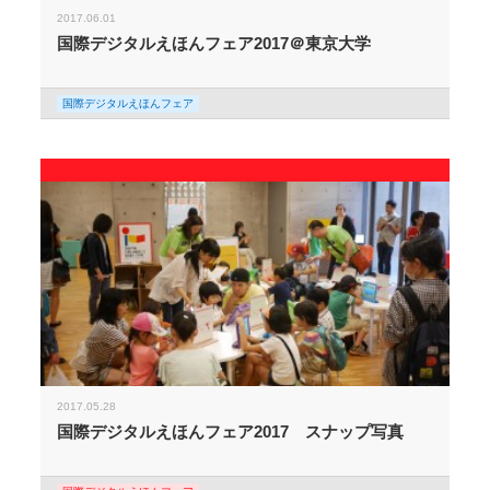
2017.06.01
国際デジタルえほんフェア2017＠東京大学
国際デジタルえほんフェア
2017.05.28
国際デジタルえほんフェア2017 スナップ写真