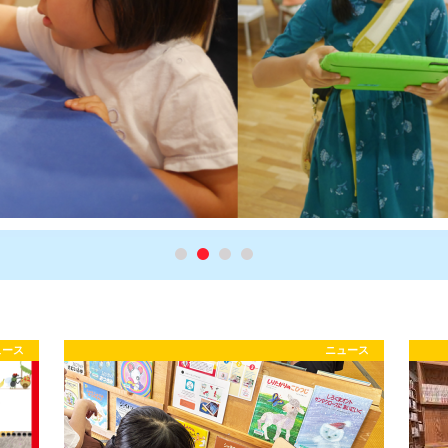
ュース
ニュース