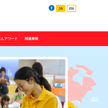
JA
EN
ほんアワード
関連事業