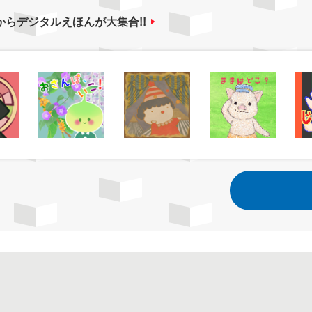
からデジタルえほんが大集合!!