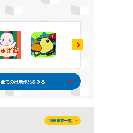
全ての出展作品をみる
関連事業一覧