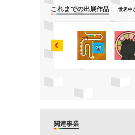
これまでの出展作品
世界中
関連事業