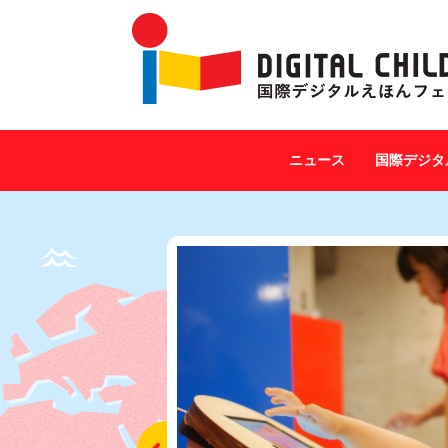
ニュース
国際デジタ