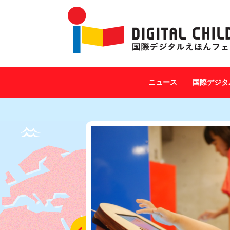
ニュース
国際デジタ