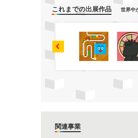
これまでの出展作品
世界中
関連事業