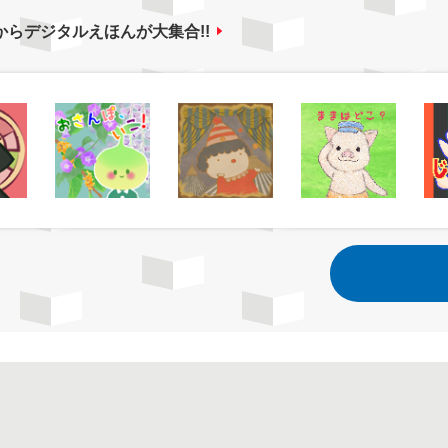
からデジタルえほんが大集合!!