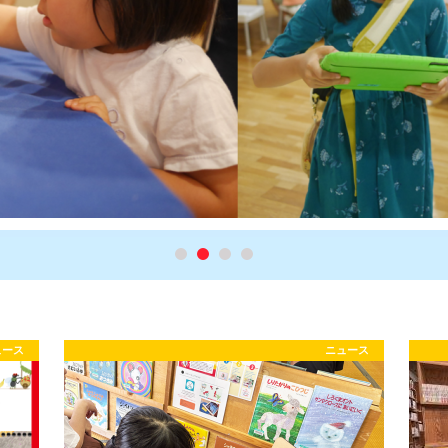
ュース
ニュース