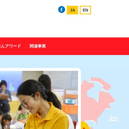
JA
EN
ほんアワード
関連事業