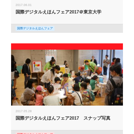
2017.06.01
国際デジタルえほんフェア2017＠東京大学
国際デジタルえほんフェア
2017.05.28
国際デジタルえほんフェア2017 スナップ写真