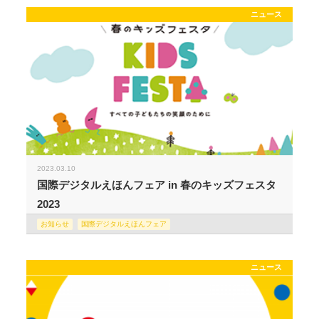
ニュース
2023.03.10
国際デジタルえほんフェア in 春のキッズフェスタ
2023
お知らせ
国際デジタルえほんフェア
ニュース