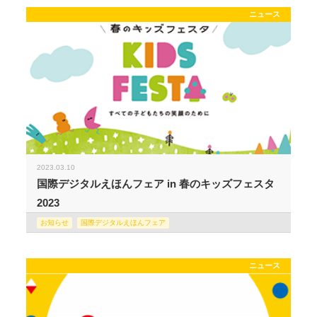
ニュース
2023.03.10
国際デジタルえほんフェア in 春のキッズフェスタ
2023
お知らせ
国際デジタルえほんフェア
ニュース