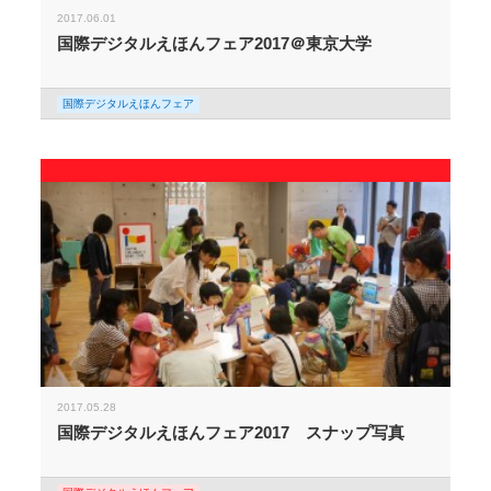
2017.06.01
国際デジタルえほんフェア2017＠東京大学
国際デジタルえほんフェア
2017.05.28
国際デジタルえほんフェア2017 スナップ写真