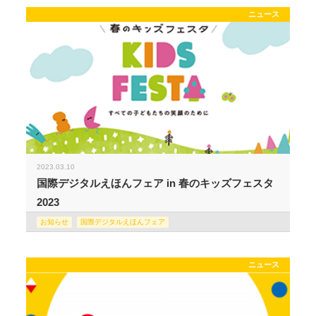
ニュース
2023.03.10
国際デジタルえほんフェア in 春のキッズフェスタ
2023
お知らせ
国際デジタルえほんフェア
ニュース