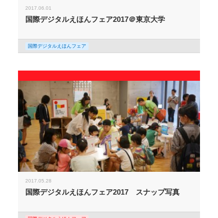
2017.06.01
国際デジタルえほんフェア2017＠東京大学
国際デジタルえほんフェア
2017.05.28
国際デジタルえほんフェア2017 スナップ写真