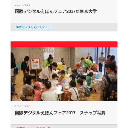
2017.06.01
国際デジタルえほんフェア2017＠東京大学
国際デジタルえほんフェア
2017.05.28
国際デジタルえほんフェア2017 スナップ写真