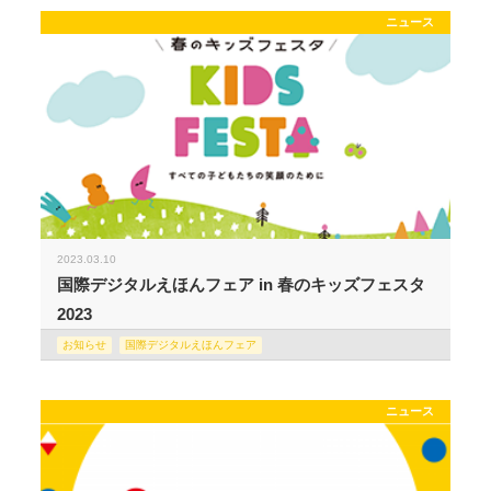
ニュース
2023.03.10
国際デジタルえほんフェア in 春のキッズフェスタ
2023
お知らせ
国際デジタルえほんフェア
ニュース