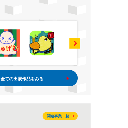
全ての出展作品をみる
関連事業一覧