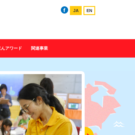
JA
EN
ほんアワード
関連事業