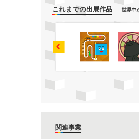
これまでの出展作品
世界中
関連事業