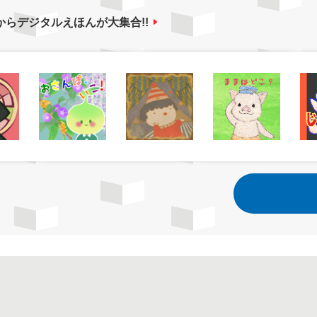
からデジタルえほんが大集合!!