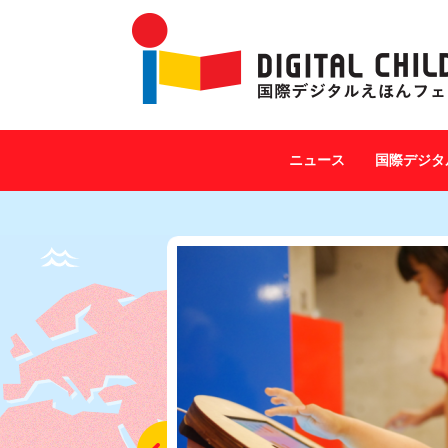
ニュース
国際デジタ