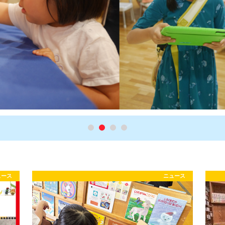
ュース
ニュース