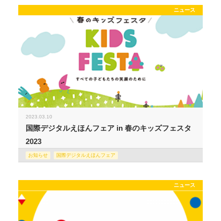
ニュース
2023.03.10
国際デジタルえほんフェア in 春のキッズフェスタ
2023
お知らせ
国際デジタルえほんフェア
ニュース