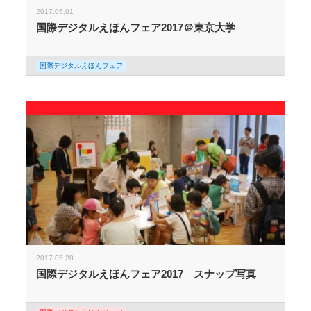
2017.06.01
国際デジタルえほんフェア2017＠東京大学
国際デジタルえほんフェア
2017.05.28
国際デジタルえほんフェア2017 スナップ写真