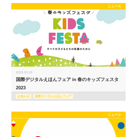
ニュース
2023.03.10
国際デジタルえほんフェア in 春のキッズフェスタ
2023
お知らせ
国際デジタルえほんフェア
ニュース