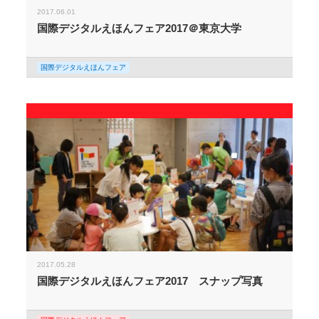
2017.06.01
国際デジタルえほんフェア2017＠東京大学
国際デジタルえほんフェア
2017.05.28
国際デジタルえほんフェア2017 スナップ写真