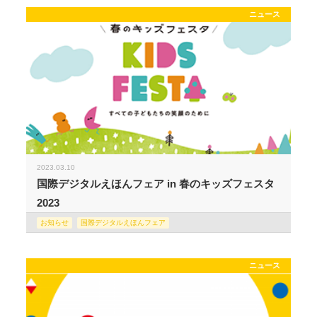
ニュース
2023.03.10
国際デジタルえほんフェア in 春のキッズフェスタ
2023
お知らせ
国際デジタルえほんフェア
ニュース