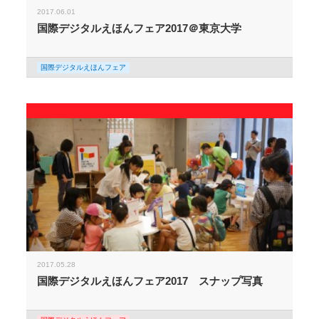
2017.06.01
国際デジタルえほんフェア2017＠東京大学
国際デジタルえほんフェア
2017.05.28
国際デジタルえほんフェア2017 スナップ写真