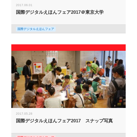
2017.06.01
国際デジタルえほんフェア2017＠東京大学
国際デジタルえほんフェア
2017.05.28
国際デジタルえほんフェア2017 スナップ写真