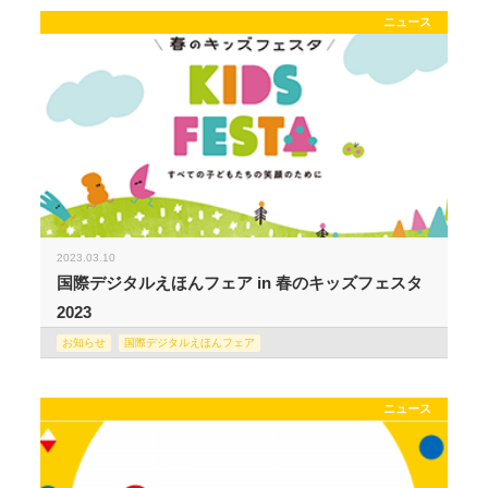
ニュース
2023.03.10
国際デジタルえほんフェア in 春のキッズフェスタ
2023
お知らせ
国際デジタルえほんフェア
ニュース