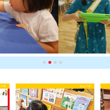
ュース
ニュース