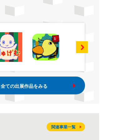
全ての出展作品をみる
関連事業一覧