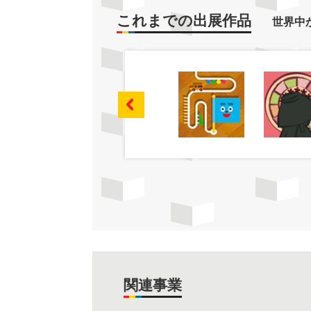
これまでの出展作品
世界中
関連事業