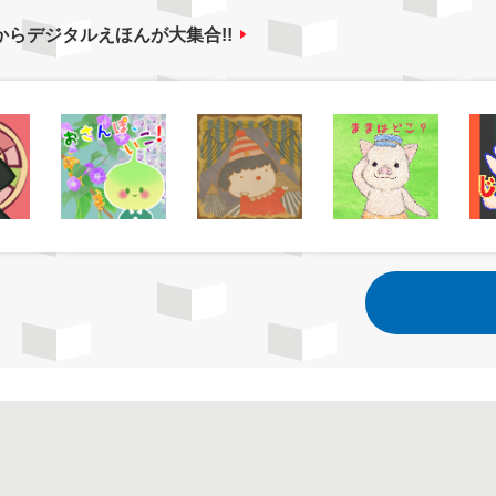
からデジタルえほんが大集合!!