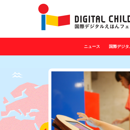
ニュース
国際デジタ