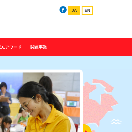
JA
EN
ほんアワード
関連事業