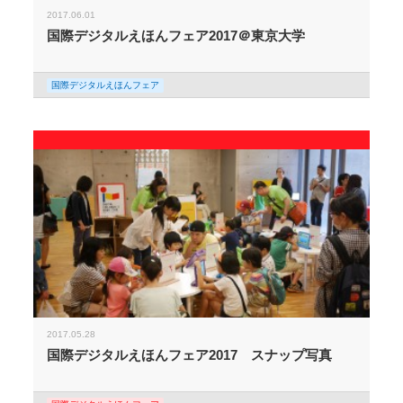
2017.06.01
国際デジタルえほんフェア2017＠東京大学
国際デジタルえほんフェア
2017.05.28
国際デジタルえほんフェア2017 スナップ写真