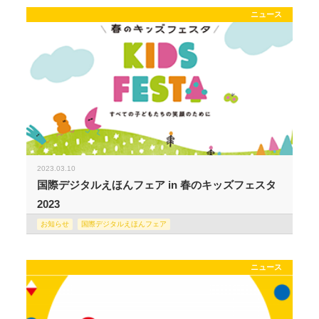
ニュース
2023.03.10
国際デジタルえほんフェア in 春のキッズフェスタ
2023
お知らせ
国際デジタルえほんフェア
ニュース