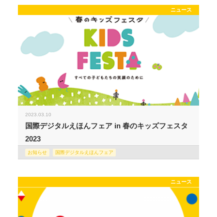
ニュース
2023.03.10
国際デジタルえほんフェア in 春のキッズフェスタ
2023
お知らせ
国際デジタルえほんフェア
ニュース