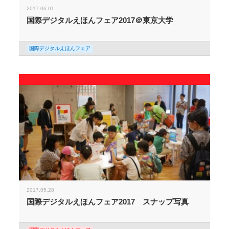
2017.06.01
国際デジタルえほんフェア2017＠東京大学
国際デジタルえほんフェア
2017.05.28
国際デジタルえほんフェア2017 スナップ写真