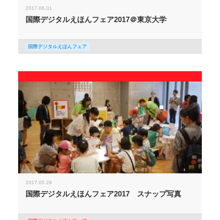
2017.06.01
国際デジタルえほんフェア2017＠東京大学
国際デジタルえほんフェア
2017.05.28
国際デジタルえほんフェア2017 スナップ写真