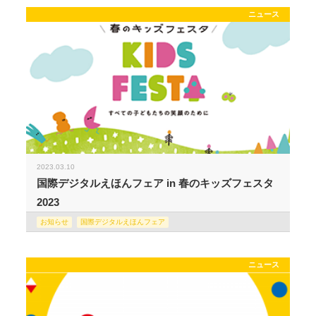
ニュース
2023.03.10
国際デジタルえほんフェア in 春のキッズフェスタ
2023
お知らせ
国際デジタルえほんフェア
ニュース