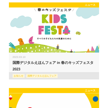
ニュース
2023.03.10
国際デジタルえほんフェア in 春のキッズフェスタ
2023
お知らせ
国際デジタルえほんフェア
ニュース