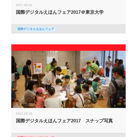
2017.06.01
国際デジタルえほんフェア2017＠東京大学
国際デジタルえほんフェア
2017.05.28
国際デジタルえほんフェア2017 スナップ写真